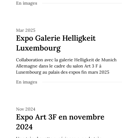
En images
En images
Mar 2025
Expo Galerie Helligkeit
Luxembourg
Collaboration avec la galerie Helligkeit de Munich
Allemagne dans le cadre du salon Art 3 F à
Luxembourg au palais des expos fin mars 2025
En images
En images
Nov 2024
Expo Art 3F en novembre
2024