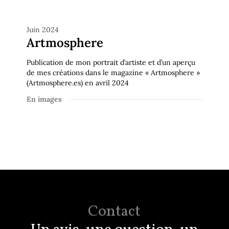
En images
Juin 2024
Artmosphere
Publication de mon portrait d’artiste et d’un aperçu
de mes créations dans le magazine « Artmosphere »
(Artmosphere.es) en avril 2024
En images
Contact