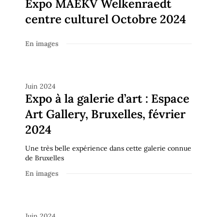
Expo MAEKV Welkenraedt
centre culturel Octobre 2024
En images
En images
Juin 2024
Expo à la galerie d’art : Espace
Art Gallery, Bruxelles, février
2024
Une très belle expérience dans cette galerie connue
de Bruxelles
En images
En images
Juin 2024