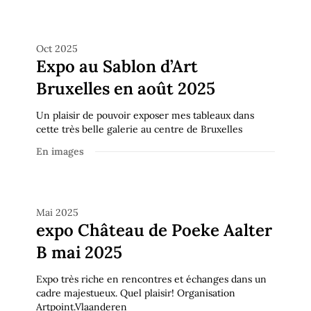
En images
Oct 2025
Expo au Sablon d’Art
Bruxelles en août 2025
Un plaisir de pouvoir exposer mes tableaux dans
cette très belle galerie au centre de Bruxelles
En images
En images
Mai 2025
expo Château de Poeke Aalter
B mai 2025
Expo très riche en rencontres et échanges dans un
cadre majestueux. Quel plaisir! Organisation
Artpoint.Vlaanderen