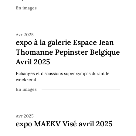
En images
En images
Avr 2025
expo à la galerie Espace Jean
Thomanne Pepinster Belgique
Avril 2025
Echanges et discussions super sympas durant le
week-end
En images
En images
Avr 2025
expo MAEKV Visé avril 2025