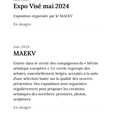
Expo Visé mai 2024
Exposition organisée par le MAEKV
En images
En images
Juin 2024
MAEKV
Entrée dans le cercle des compagnons du « Mérite
artistique européen ». Ce cercle regroupe des
artistes, essentiellement belges, acceptés à la suite
d’une sélection basée sur la qualité des oeuvres
présentées. Des expositions sont organisées
régulièrement pour proposer les créations
artistiques des membres: peintures, photos,
sculptures.
En images