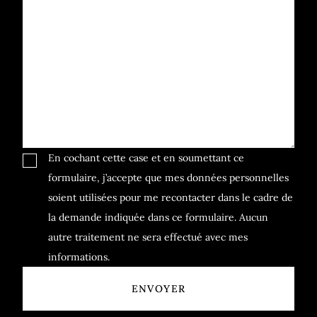
En cochant cette case et en soumettant ce
formulaire, j’accepte que mes données personnelles
soient utilisées pour me recontacter dans le cadre de
la demande indiquée dans ce formulaire. Aucun
autre traitement ne sera effectué avec mes
informations.