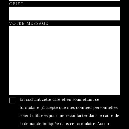
OBJET
VOTRE MESSAGE
En cochant cette case et en soumettant ce
formulaire, j’accepte que mes données personnelles
soient utilisées pour me recontacter dans le cadre de
la demande indiquée dans ce formulaire. Aucun