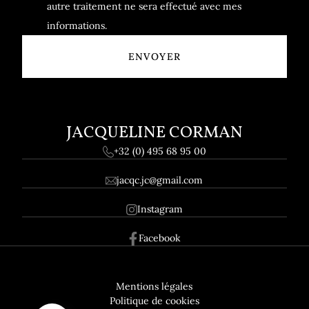
autre traitement ne sera effectué avec mes
informations.
JACQUELINE CORMAN
+32 (0) 495 68 95 00
jacqc.jc@gmail.com
Instagram
Facebook
Pied de page
RGPD
Mentions légales
Politique de cookies