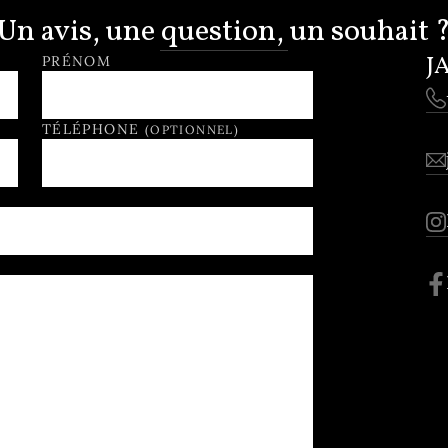
Un avis, une question, un souhait 
J
PRÉNOM
TÉLÉPHONE
(OPTIONNEL)