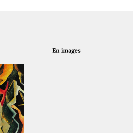
En images