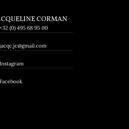
?
ACQUELINE CORMAN
+32 (0) 495 68 95 00
jacqc.jc@gmail.com
Instagram
Facebook