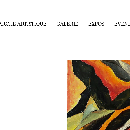
RCHE ARTISTIQUE
GALERIE
EXPOS
ÉVÈN