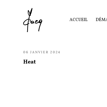
ACCUEIL
DÉMA
06 JANVIER 2024
Heat