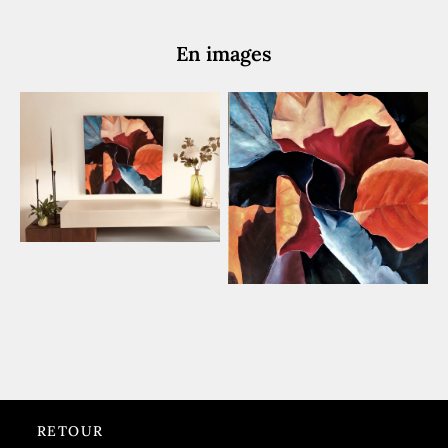
En images
RETOUR