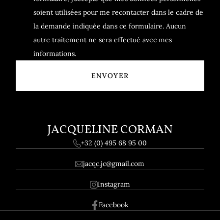
soient utilisées pour me recontacter dans le cadre de
la demande indiquée dans ce formulaire. Aucun
autre traitement ne sera effectué avec mes
informations.
JACQUELINE CORMAN
+32 (0) 495 68 95 00
jacqc.jc@gmail.com
Instagram
Facebook