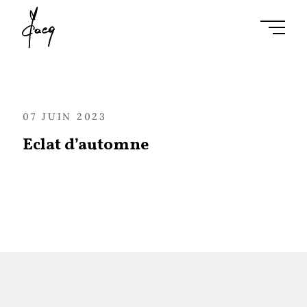
Ouvrir l
07 JUIN 2023
Eclat d’automne